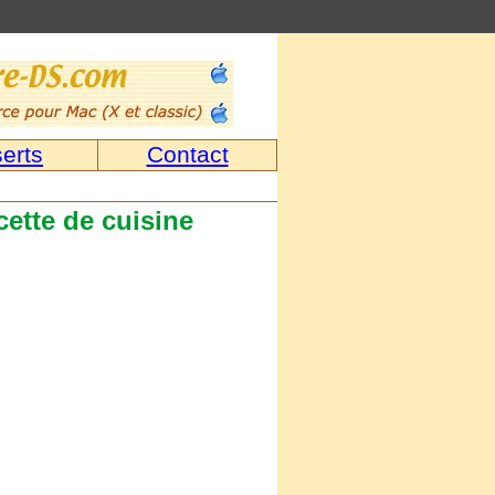
erts
Contact
cette de cuisine