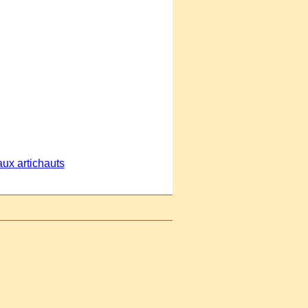
aux artichauts