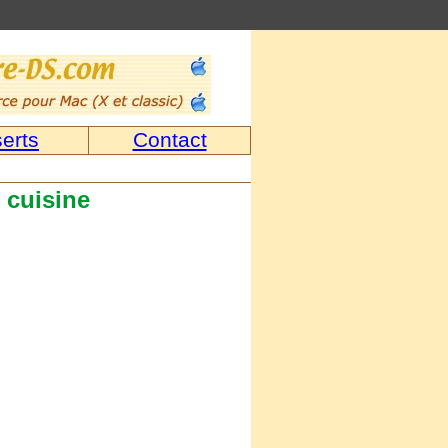
erts
Contact
 cuisine