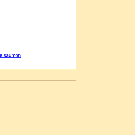
de saumon